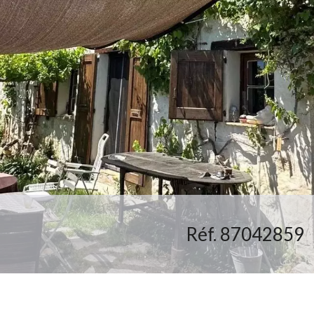
Réf. 87042859