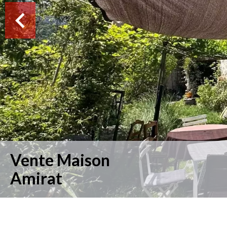
Vente Maison
Amirat