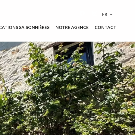
FR
CATIONS SAISONNIÈRES
NOTRE AGENCE
CONTACT