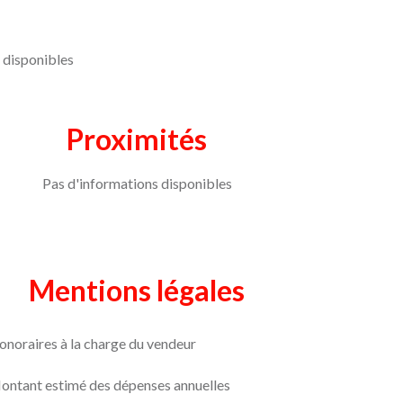
 disponibles
Proximités
Pas d'informations disponibles
Mentions légales
onoraires à la charge du vendeur
ontant estimé des dépenses annuelles