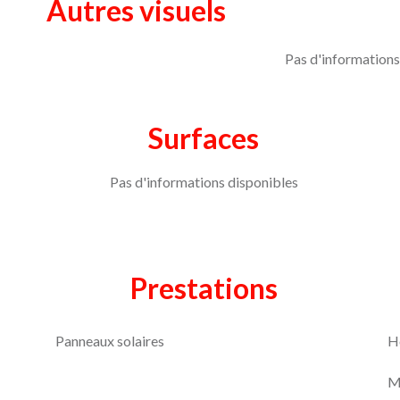
Autres visuels
Pas d'informations
Surfaces
Pas d'informations disponibles
Prestations
Panneaux solaires
H
M