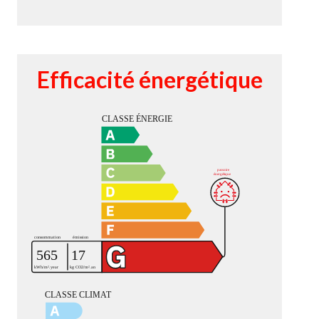
Efficacité énergétique