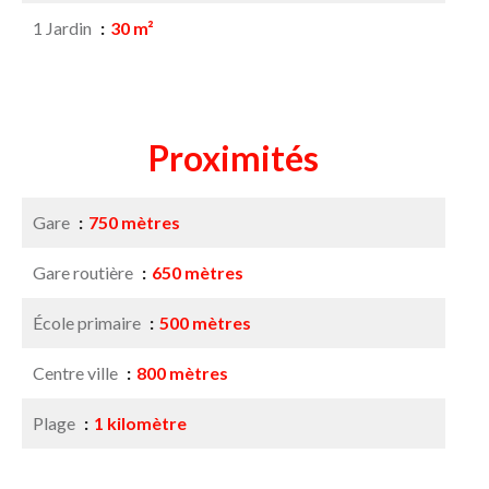
1 Jardin
30 m²
Proximités
Gare
750 mètres
Gare routière
650 mètres
École primaire
500 mètres
Centre ville
800 mètres
Plage
1 kilomètre