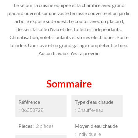
Le séjour, la cuisine équipée et la chambre avec grand
placard ouvrent sur une vaste terrasse couverte et un jardin
arboré exposé sud-ouest. Le couloir avec un placard,
dessert la salle d'eau et des toilettes indépendants.
Climatisation, volets roulants et stores électriques. Porte
blindée. Une cave et un grand garage complètent le bien.
Aucun travaux n'est à prévoir.
Sommaire
Référence
Type d'eau chaude
86358728
Chauffe-eau
Pièces
2 pièces
Moyen d'eau chaude
Individuelle