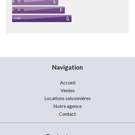
Navigation
Accueil
Ventes
Locations saisonnières
Notre agence
Contact