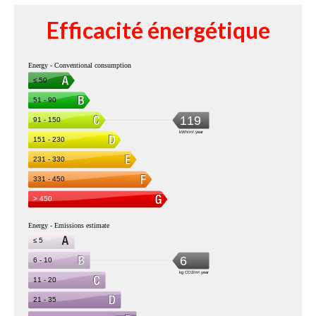
Efficacité énergétique