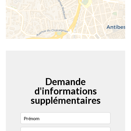
Demande
d'informations
supplémentaires