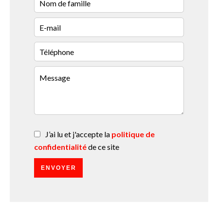
J’ai lu et j'accepte la
politique de
confidentialité
de ce site
ENVOYER