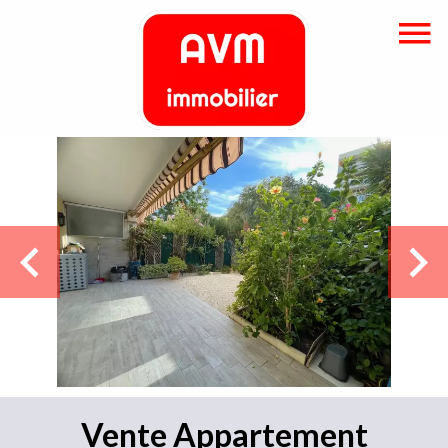
Vente Appartement