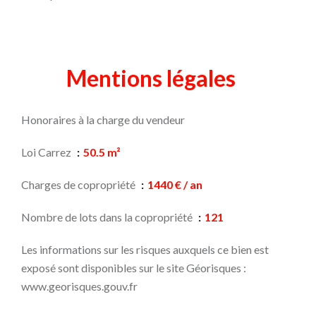
Mentions légales
Honoraires à la charge du vendeur
Loi Carrez
50.5 m²
Charges de copropriété
1440 € / an
Nombre de lots dans la copropriété
121
Les informations sur les risques auxquels ce bien est
exposé sont disponibles sur le site Géorisques :
www.georisques.gouv.fr