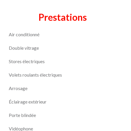
Prestations
Air conditionné
Double vitrage
Stores électriques
Volets roulants électriques
Arrosage
Éclairage extérieur
Porte blindée
Vidéophone