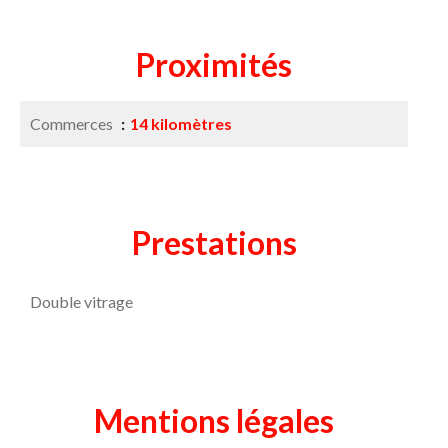
Proximités
Commerces
14 kilomètres
Prestations
Double vitrage
Mentions légales