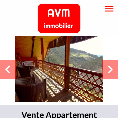
Vente Appartement