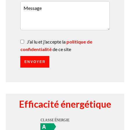
J’ai lu et j'accepte la
politique de
confidentialité
de ce site
ENVOYER
Efficacité énergétique