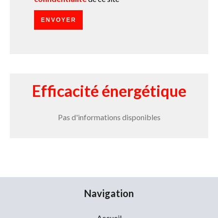
ENVOYER
Efficacité énergétique
Pas d'informations disponibles
Navigation
Accueil