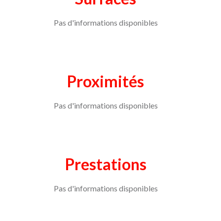
Pas d'informations disponibles
Proximités
Pas d'informations disponibles
Prestations
Pas d'informations disponibles