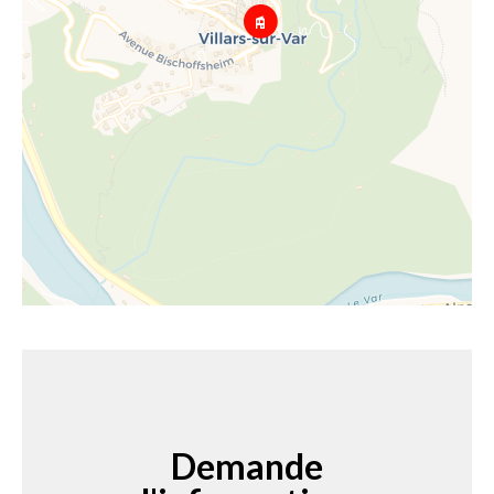
Demande