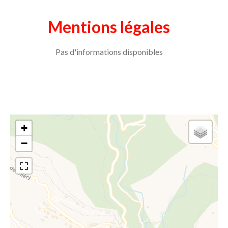
Mentions légales
Pas d'informations disponibles
+
−