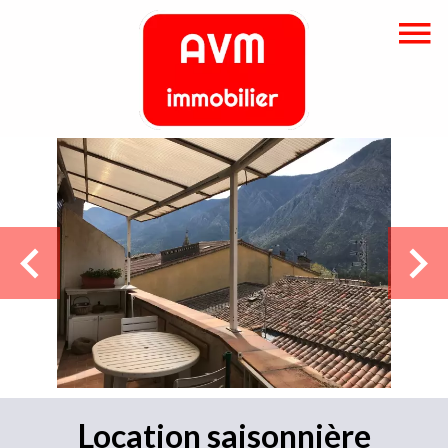
Location saisonnière